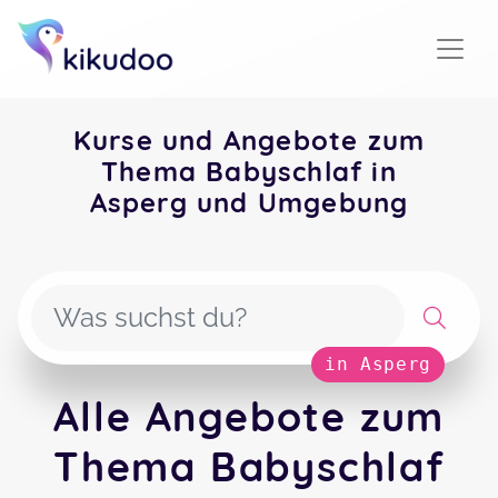
Kurse und Angebote zum
Thema Babyschlaf in
Asperg und Umgebung
in Asperg
Alle Angebote zum
Thema Babyschlaf