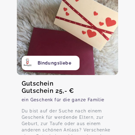
Bindungsliebe
Gutschein
Gutschein 25,- €
ein Geschenk für die ganze Familie
Du bist auf der Suche nach einem
Geschenk für werdende Eltern, zur
Geburt, zur Taufe oder aus einem
anderen schönen Anlass? Verschenke