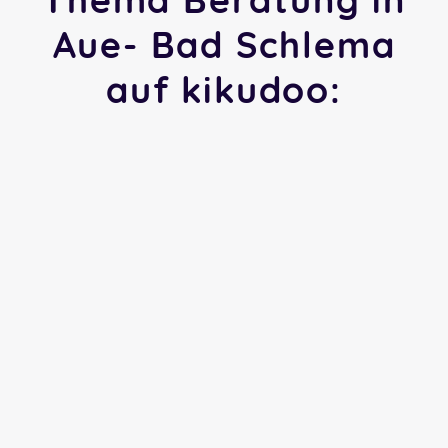
Aue- Bad Schlema
auf kikudoo: