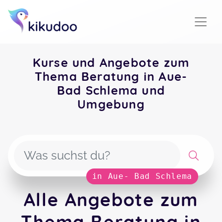
Kurse und Angebote zum
Thema Beratung in Aue-
Bad Schlema und
Umgebung
in Aue- Bad Schlema
Alle Angebote zum
Thema Beratung in