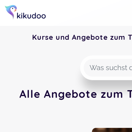
Kurse und Angebote zum 
Alle Angebote zum