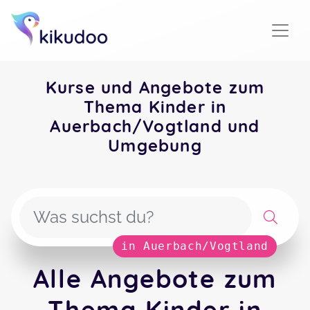
Kurse und Angebote zum
Thema Kinder in
Auerbach/Vogtland und
Umgebung
in Auerbach/Vogtland
Alle Angebote zum
Thema Kinder in