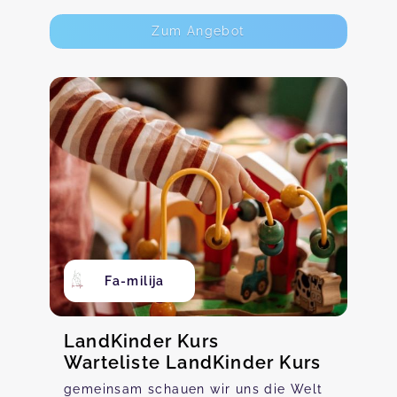
Zum Angebot
Fa-milija
LandKinder Kurs
Warteliste LandKinder Kurs
gemeinsam schauen wir uns die Welt