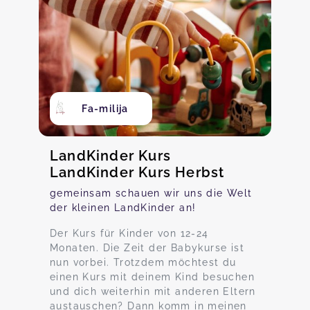
Fa-milija
LandKinder Kurs
LandKinder Kurs Herbst
gemeinsam schauen wir uns die Welt
der kleinen LandKinder an!
Der Kurs für Kinder von 12-24
Monaten. Die Zeit der Babykurse ist
nun vorbei. Trotzdem möchtest du
einen Kurs mit deinem Kind besuchen
und dich weiterhin mit anderen Eltern
austauschen? Dann komm in meinen