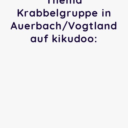
Krabbelgruppe in
Auerbach/Vogtland
auf kikudoo: