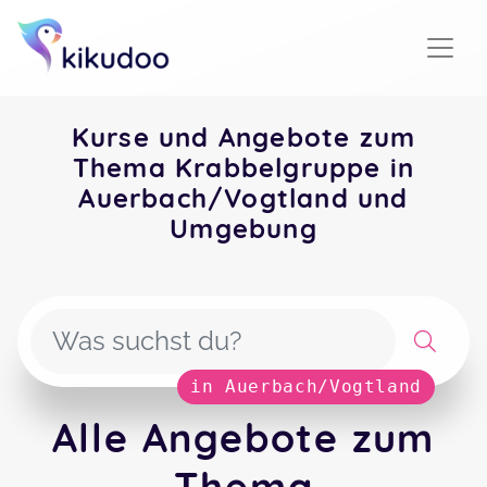
Kurse und Angebote zum
Thema Krabbelgruppe in
Auerbach/Vogtland und
Umgebung
in Auerbach/Vogtland
Alle Angebote zum
Thema