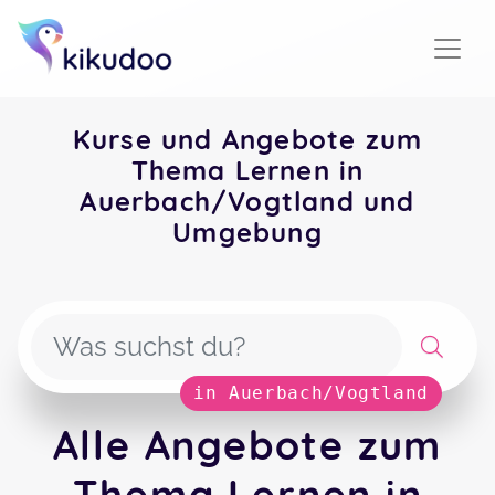
Kurse und Angebote zum
Thema Lernen in
Auerbach/Vogtland und
Umgebung
in Auerbach/Vogtland
Alle Angebote zum
Thema Lernen in