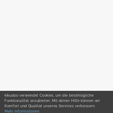
kikudoo verwendet Cookies, um die bestmögliche
Funktionalität anzubieten. Mit deiner Hilfe können wir
Komfort und Qualität unseres Services verbessern.
Mehr Informationen