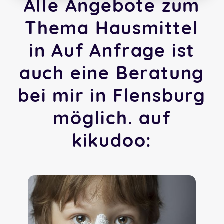
Alle Angebote zum
Thema Hausmittel
in Auf Anfrage ist
auch eine Beratung
bei mir in Flensburg
möglich. auf
kikudoo: