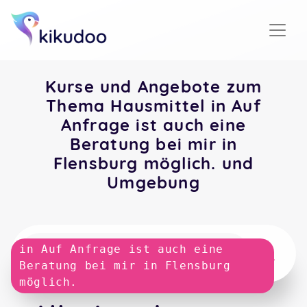
Kurse und Angebote zum
Thema Hausmittel in Auf
Anfrage ist auch eine
Beratung bei mir in
Flensburg möglich. und
Umgebung
in Auf Anfrage ist auch eine
Beratung bei mir in Flensburg
möglich.