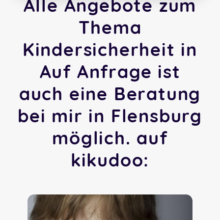
Alle Angebote zum
Thema
Kindersicherheit in
Auf Anfrage ist
auch eine Beratung
bei mir in Flensburg
möglich. auf
kikudoo: