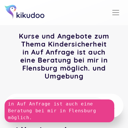
Kurse und Angebote zum
Thema Kindersicherheit
in Auf Anfrage ist auch
eine Beratung bei mir in
Flensburg möglich. und
Umgebung
in Auf Anfrage ist auch eine
Beratung bei mir in Flensburg
möglich.