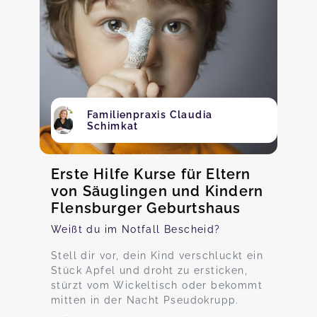
Familienpraxis Claudia
Schimkat
Erste Hilfe Kurse für Eltern
von Säuglingen und Kindern
Flensburger Geburtshaus
Weißt du im Notfall Bescheid?
Stell dir vor, dein Kind verschluckt ein
Stück Apfel und droht zu ersticken,
stürzt vom Wickeltisch oder bekommt
mitten in der Nacht Pseudokrupp.