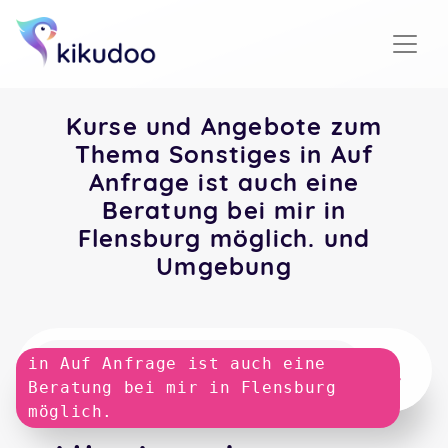
Kurse und Angebote zum
Thema Sonstiges in Auf
Anfrage ist auch eine
Beratung bei mir in
Flensburg möglich. und
Umgebung
in Auf Anfrage ist auch eine
Beratung bei mir in Flensburg
möglich.