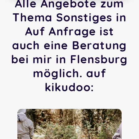
Alle Angebote zum
Thema Sonstiges in
Auf Anfrage ist
auch eine Beratung
bei mir in Flensburg
möglich. auf
kikudoo: