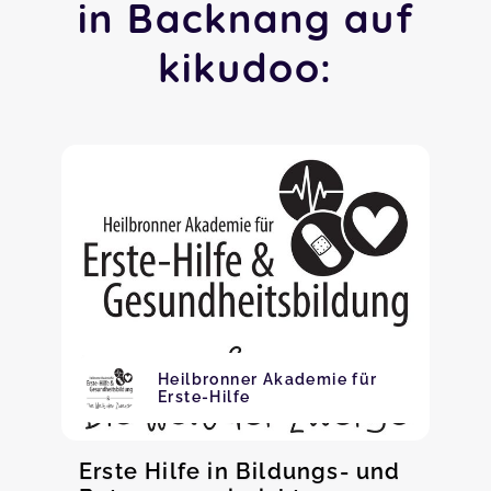
in Backnang auf
kikudoo:
Heilbronner Akademie für
Erste-Hilfe
Erste Hilfe in Bildungs- und