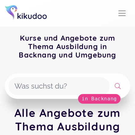
Kurse und Angebote zum
Thema Ausbildung in
Backnang und Umgebung
in Backnang
Alle Angebote zum
Thema Ausbildung