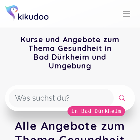
Kurse und Angebote zum
Thema Gesundheit in
Bad Dürkheim und
Umgebung
in Bad Dürkheim
Alle Angebote zum
Thema Gesundheit