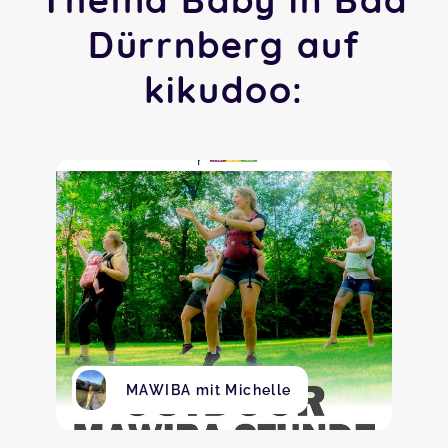
Dürrnberg auf
kikudoo:
MAWIBA mit Michelle