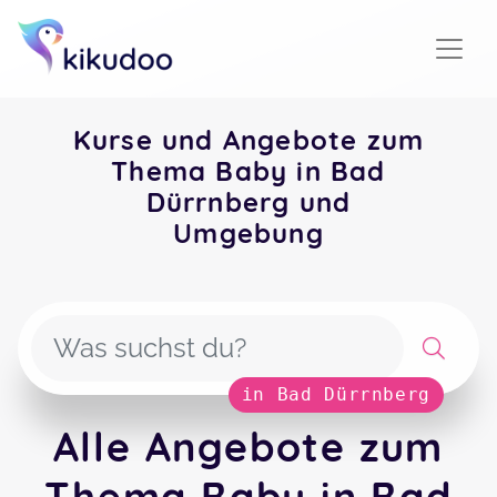
Kurse und Angebote zum
Thema Baby in Bad
Dürrnberg und
Umgebung
in Bad Dürrnberg
Alle Angebote zum
Thema Baby in Bad