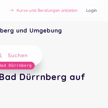
Kurse und Beratungen anbieten
Login
rnberg und Umgebung
Suchen
Bad Dürrnberg
 Bad Dürrnberg auf