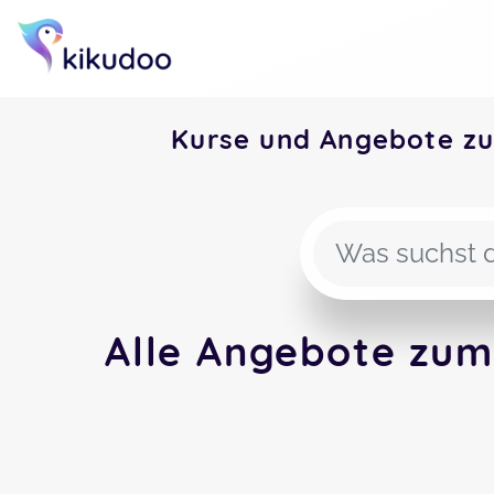
Kurse und Angebote z
Alle Angebote zum