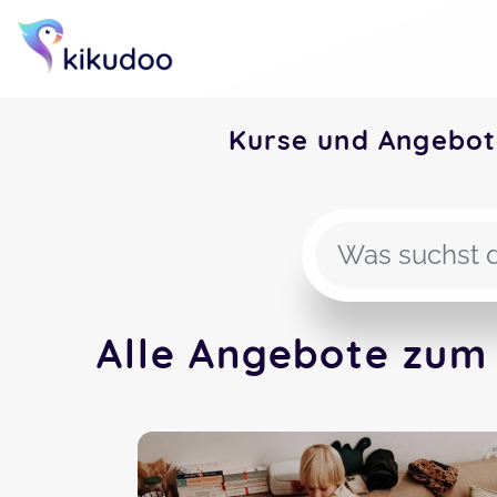
Kurse und Angebo
Alle Angebote zum