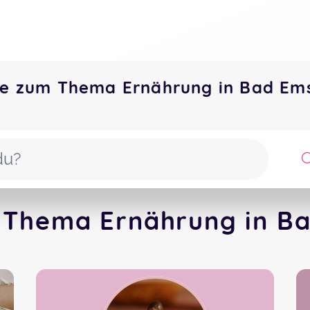
te zum Thema Ernährung in Bad E
 Thema Ernährung in Ba