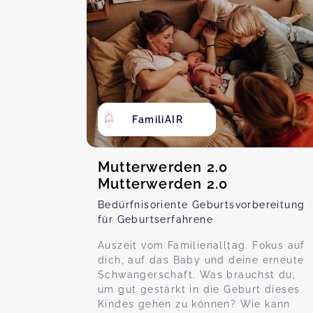
FamiliAIR
Mutterwerden 2.0
Mutterwerden 2.0
Bedürfnisoriente Geburtsvorbereitung
für Geburtserfahrene
Auszeit vom Familienalltag. Fokus auf
dich, auf das Baby und deine erneute
Schwangerschaft. Was brauchst du,
um gut gestärkt in die Geburt dieses
Kindes gehen zu können? Wie kann