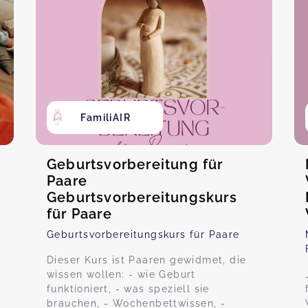
FamiliAIR
Geburtsvorbereitung für
Paare
Geburtsvorbereitungskurs
für Paare
Geburtsvorbereitungskurs für Paare
Dieser Kurs ist Paaren gewidmet, die
wissen wollen: - wie Geburt
funktioniert, - was speziell sie
brauchen, - Wochenbettwissen, -