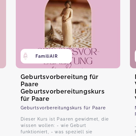
FamiliAIR
Geburtsvorbereitung für
Paare
Geburtsvorbereitungskurs
für Paare
Geburtsvorbereitungskurs für Paare
Dieser Kurs ist Paaren gewidmet, die
wissen wollen: - wie Geburt
funktioniert, - was speziell sie