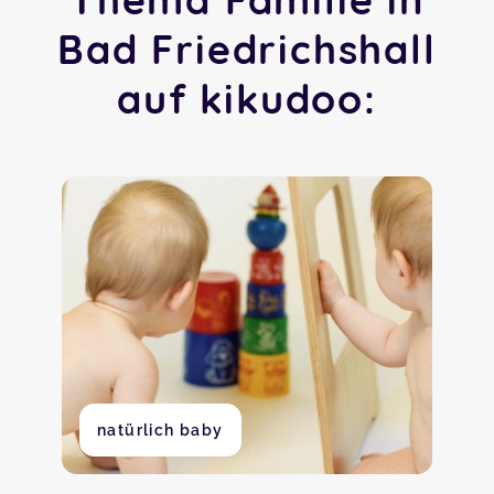
Bad Friedrichshall
auf kikudoo:
natürlich baby