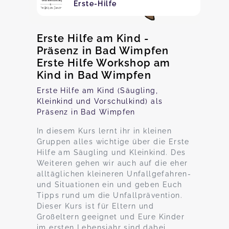
Erste-Hilfe
Erste Hilfe am Kind -
Präsenz in Bad Wimpfen
Erste Hilfe Workshop am
Kind in Bad Wimpfen
Erste Hilfe am Kind (Säugling,
Kleinkind und Vorschulkind) als
Präsenz in Bad Wimpfen
In diesem Kurs lernt ihr in kleinen
Gruppen alles wichtige über die Erste
Hilfe am Säugling und Kleinkind. Des
Weiteren gehen wir auch auf die eher
alltäglichen kleineren Unfallgefahren-
und Situationen ein und geben Euch
Tipps rund um die Unfallprävention.
Dieser Kurs ist für Eltern und
Großeltern geeignet und Eure Kinder
im ersten Lebensjahr sind dabei