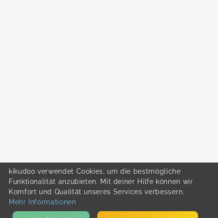
kikudoo verwendet Cookies, um die bestmögliche
Funktionalität anzubieten. Mit deiner Hilfe können wir
Komfort und Qualität unseres Services verbessern.
Mehr Informationen