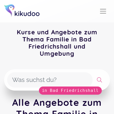
Kurse und Angebote zum
Thema Familie in Bad
Friedrichshall und
Umgebung
in Bad Friedrichshall
Alle Angebote zum
Thema Familie in