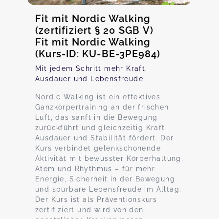
Fit mit Nordic Walking
(zertifiziert § 20 SGB V)
Fit mit Nordic Walking
(Kurs-ID: KU-BE-3PE984)
Mit jedem Schritt mehr Kraft,
Ausdauer und Lebensfreude
Nordic Walking ist ein effektives
Ganzkörpertraining an der frischen
Luft, das sanft in die Bewegung
zurückführt und gleichzeitig Kraft,
Ausdauer und Stabilität fördert. Der
Kurs verbindet gelenkschonende
Aktivität mit bewusster Körperhaltung,
Atem und Rhythmus – für mehr
Energie, Sicherheit in der Bewegung
und spürbare Lebensfreude im Alltag.
Der Kurs ist als Präventionskurs
zertifiziert und wird von den