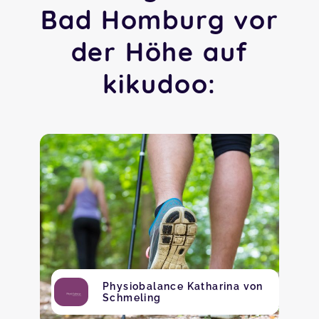
Bad Homburg vor
der Höhe auf
kikudoo:
Physiobalance Katharina von
Schmeling