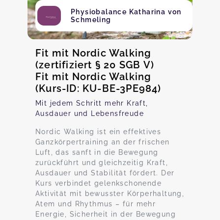
Physiobalance Katharina von
Schmeling
Fit mit Nordic Walking
(zertifiziert § 20 SGB V)
Fit mit Nordic Walking
(Kurs-ID: KU-BE-3PE984)
Mit jedem Schritt mehr Kraft,
Ausdauer und Lebensfreude
Nordic Walking ist ein effektives
Ganzkörpertraining an der frischen
Luft, das sanft in die Bewegung
zurückführt und gleichzeitig Kraft,
Ausdauer und Stabilität fördert. Der
Kurs verbindet gelenkschonende
Aktivität mit bewusster Körperhaltung,
Atem und Rhythmus – für mehr
Energie, Sicherheit in der Bewegung