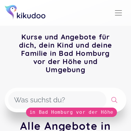
Kurse und Angebote für
dich, dein Kind und deine
Familie in Bad Homburg
vor der Höhe und
Umgebung
in Bad Homburg vor der Höhe
Alle Angebote in