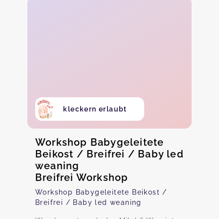
kleckern erlaubt
Workshop Babygeleitete
Beikost / Breifrei / Baby led
weaning
Breifrei Workshop
Workshop Babygeleitete Beikost /
Breifrei / Baby led weaning