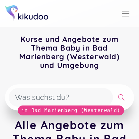
Kurse und Angebote zum
Thema Baby in Bad
Marienberg (Westerwald)
und Umgebung
in Bad Marienberg (Westerwald)
Alle Angebote zum
Thema Baby in Bad