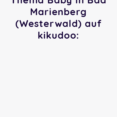
Marienberg
(Westerwald) auf
kikudoo: