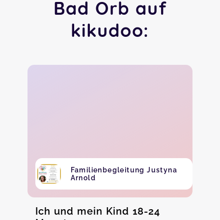
Bad Orb auf
kikudoo:
Familienbegleitung Justyna
Arnold
Ich und mein Kind 18-24