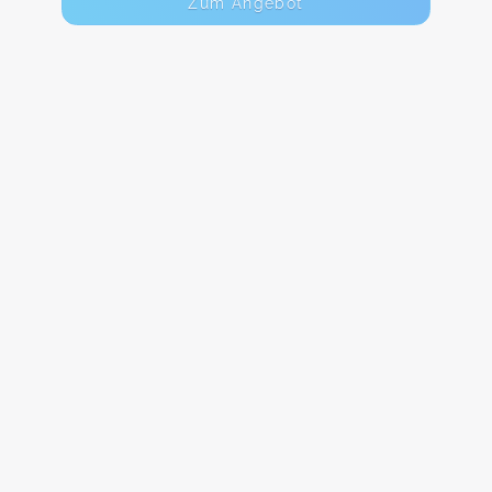
Zum Angebot