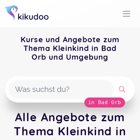
Kurse und Angebote zum
Thema Kleinkind in Bad
Orb und Umgebung
in Bad Orb
Alle Angebote zum
Thema Kleinkind in