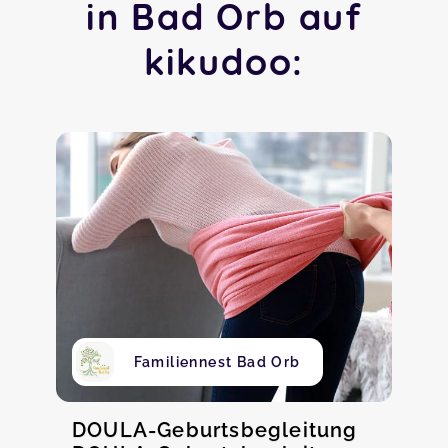
in Bad Orb auf
kikudoo:
Familiennest Bad Orb
DOULA-Geburtsbegleitung