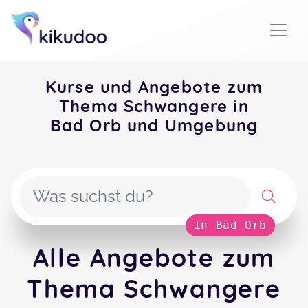
Kurse und Angebote zum
Thema Schwangere in
Bad Orb und Umgebung
in Bad Orb
Alle Angebote zum
Thema Schwangere