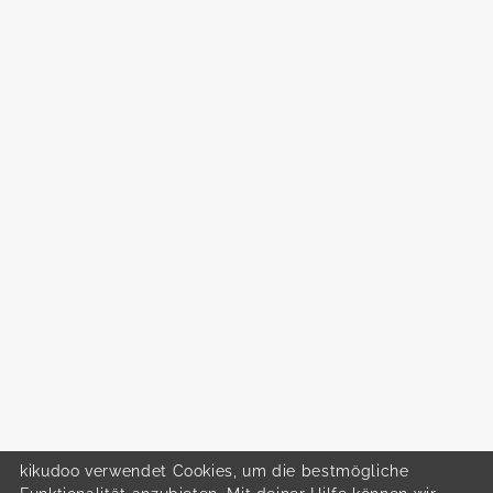
kikudoo verwendet Cookies, um die bestmögliche