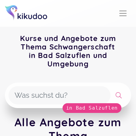
Kurse und Angebote zum
Thema Schwangerschaft
in Bad Salzuflen und
Umgebung
in Bad Salzuflen
Alle Angebote zum
Thema