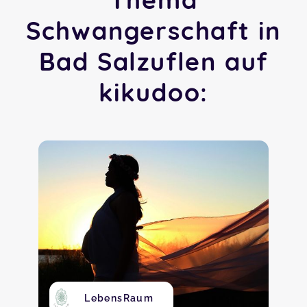
Schwangerschaft in
Bad Salzuflen auf
kikudoo:
LebensRaum