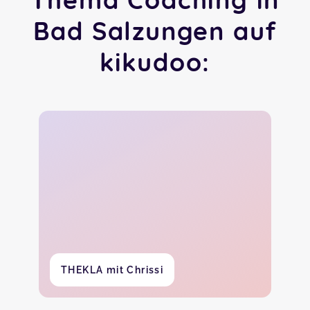
Bad Salzungen auf
kikudoo:
THEKLA mit Chrissi