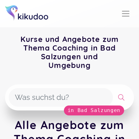
Kurse und Angebote zum
Thema Coaching in Bad
Salzungen und
Umgebung
in Bad Salzungen
Alle Angebote zum
Thema Coaching in