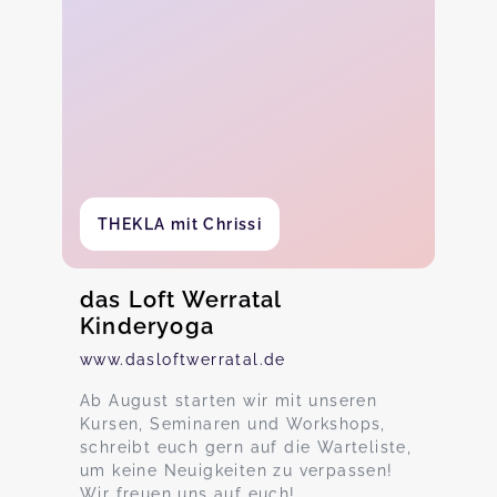
THEKLA mit Chrissi
das Loft Werratal
Kinderyoga
www.dasloftwerratal.de
Ab August starten wir mit unseren
Kursen, Seminaren und Workshops,
schreibt euch gern auf die Warteliste,
um keine Neuigkeiten zu verpassen!
Wir freuen uns auf euch!