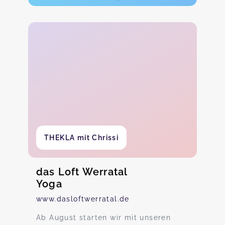
THEKLA mit Chrissi
das Loft Werratal
Yoga
www.dasloftwerratal.de
Ab August starten wir mit unseren