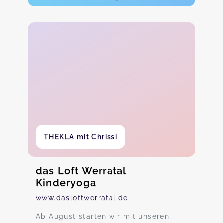
THEKLA mit Chrissi
das Loft Werratal
Kinderyoga
www.dasloftwerratal.de
Ab August starten wir mit unseren