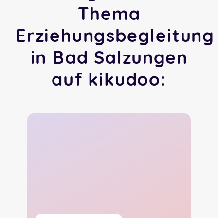
Thema
Erziehungsbegleitung
in Bad Salzungen
auf kikudoo: