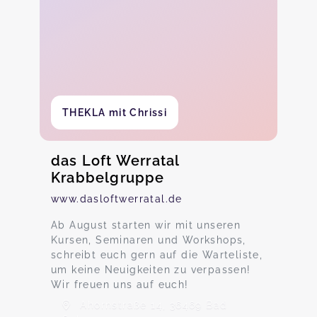
THEKLA mit Chrissi
das Loft Werratal
Krabbelgruppe
www.dasloftwerratal.de
Ab August starten wir mit unseren
Kursen, Seminaren und Workshops,
schreibt euch gern auf die Warteliste,
um keine Neuigkeiten zu verpassen!
Wir freuen uns auf euch!
Ahornstraße 14, 36469 Bad