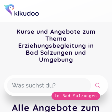
Kurse und Angebote zum
Thema
Erziehungsbegleitung in
Bad Salzungen und
Umgebung
in Bad Salzungen
Alle Angebote zum