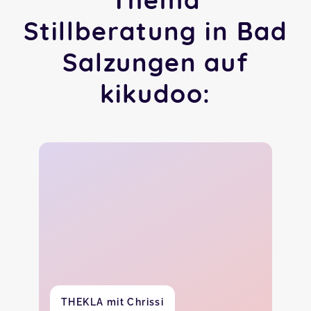
Stillberatung in Bad
Salzungen auf
kikudoo:
THEKLA mit Chrissi