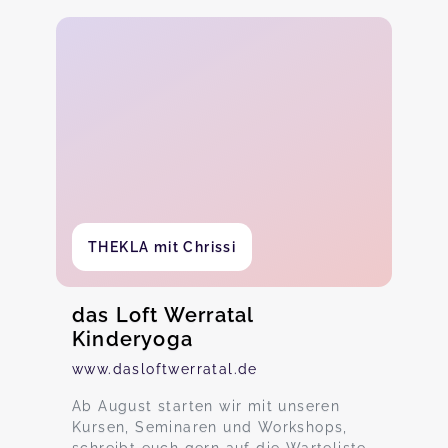
THEKLA mit Chrissi
das Loft Werratal
Kinderyoga
www.dasloftwerratal.de
Ab August starten wir mit unseren
Kursen, Seminaren und Workshops,