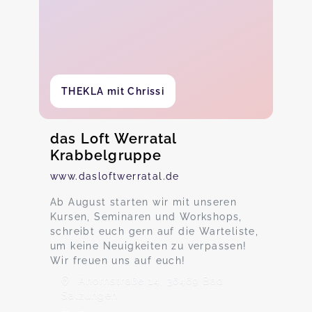
THEKLA mit Chrissi
das Loft Werratal
Krabbelgruppe
www.dasloftwerratal.de
Ab August starten wir mit unseren
Kursen, Seminaren und Workshops,
schreibt euch gern auf die Warteliste,
um keine Neuigkeiten zu verpassen!
Wir freuen uns auf euch!
Ahornstraße 14, 36469 Bad
Salzungen