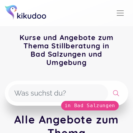
Kurse und Angebote zum
Thema Stillberatung in
Bad Salzungen und
Umgebung
in Bad Salzungen
Alle Angebote zum
Thema