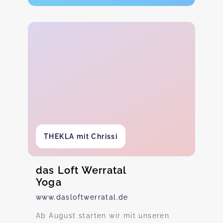
THEKLA mit Chrissi
das Loft Werratal
Yoga
www.dasloftwerratal.de
Ab August starten wir mit unseren