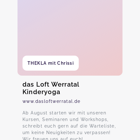
THEKLA mit Chrissi
das Loft Werratal
Kinderyoga
www.dasloftwerratal.de
Ab August starten wir mit unseren
Kursen, Seminaren und Workshops,
schreibt euch gern auf die Warteliste,
um keine Neuigkeiten zu verpassen!
Wir freuen uns auf euch!