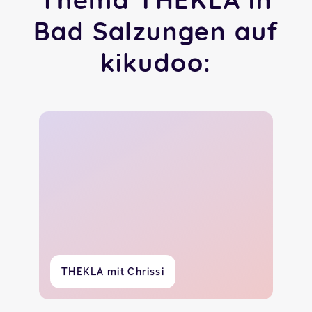
Bad Salzungen auf
kikudoo:
THEKLA mit Chrissi