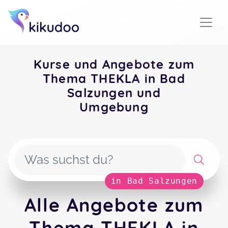
Kurse und Angebote zum
Thema THEKLA in Bad
Salzungen und
Umgebung
in Bad Salzungen
Alle Angebote zum
Thema THEKLA in