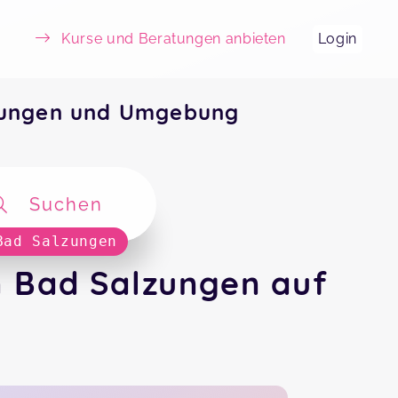
Kurse und Beratungen anbieten
Login
zungen und Umgebung
Suchen
Bad Salzungen
n Bad Salzungen auf