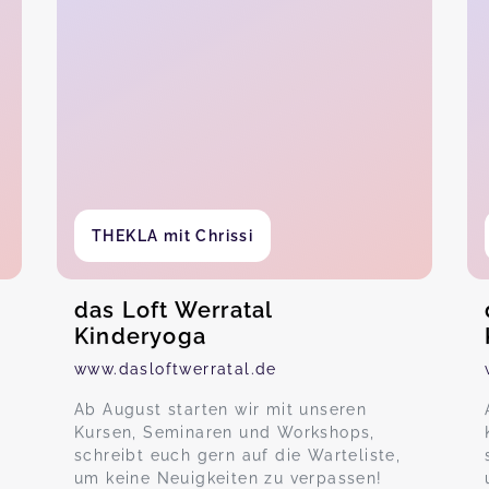
THEKLA mit Chrissi
das Loft Werratal
Kinderyoga
www.dasloftwerratal.de
Ab August starten wir mit unseren
Kursen, Seminaren und Workshops,
schreibt euch gern auf die Warteliste,
um keine Neuigkeiten zu verpassen!