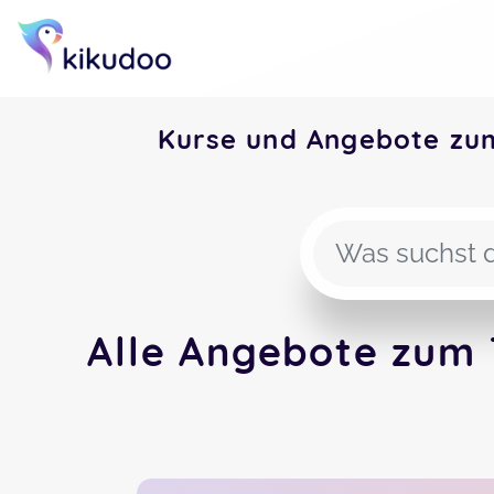
Kurse und Angebote zu
Alle Angebote zum 