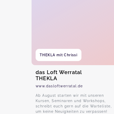
THEKLA mit Chrissi
das Loft Werratal
THEKLA
www.dasloftwerratal.de
Ab August starten wir mit unseren
Kursen, Seminaren und Workshops,
schreibt euch gern auf die Warteliste,
um keine Neuigkeiten zu verpassen!