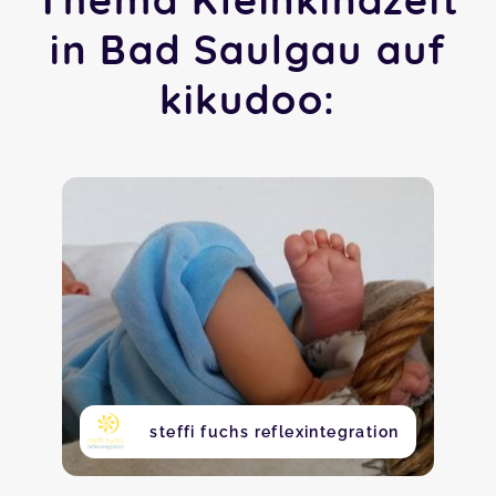
in Bad Saulgau auf
kikudoo:
steffi fuchs reflexintegration