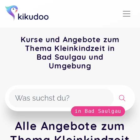
Kurse und Angebote zum
Thema Kleinkindzeit in
Bad Saulgau und
Umgebung
in Bad Saulgau
Alle Angebote zum
Thema Kleinkindzeit