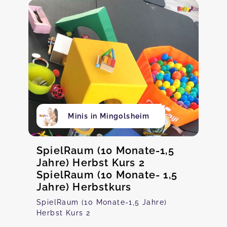
Minis in Mingolsheim
SpielRaum (10 Monate-1,5
Jahre) Herbst Kurs 2
SpielRaum (10 Monate- 1,5
Jahre) Herbstkurs
SpielRaum (10 Monate-1,5 Jahre)
Herbst Kurs 2