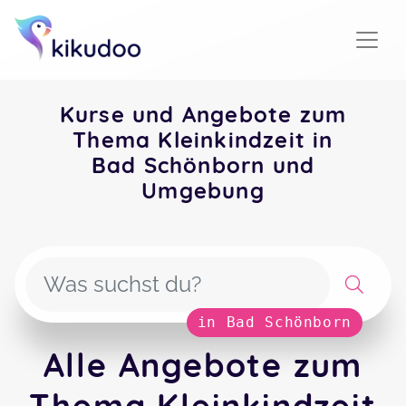
Kurse und Angebote zum
Thema Kleinkindzeit in
Bad Schönborn und
Umgebung
in Bad Schönborn
Alle Angebote zum
Thema Kleinkindzeit