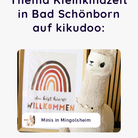
in Bad Schönborn
auf kikudoo:
Minis in Mingolsheim