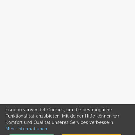
kikudoo verwendet Cookies, um die bestmögliche
Funktionalität anzubieten. Mit deiner Hilfe können wir
Komfort und Qualität unseres Services verbessern.
Mehr Informationen