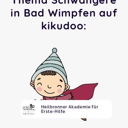
in Bad Wimpfen auf
kikudoo:
Heilbronner Akademie für
Erste-Hilfe