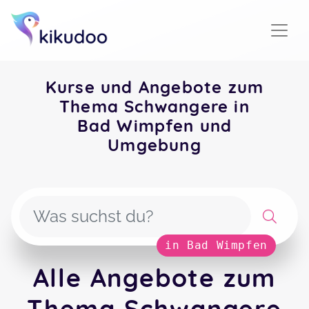
Kurse und Angebote zum
Thema Schwangere in
Bad Wimpfen und
Umgebung
in Bad Wimpfen
Alle Angebote zum
Thema Schwangere