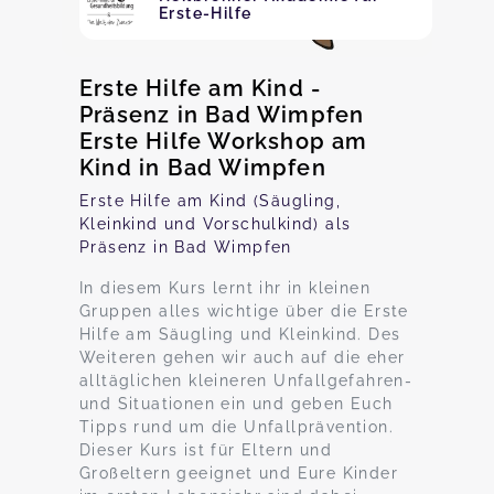
Erste-Hilfe
Erste Hilfe am Kind -
Präsenz in Bad Wimpfen
Erste Hilfe Workshop am
Kind in Bad Wimpfen
Erste Hilfe am Kind (Säugling,
Kleinkind und Vorschulkind) als
Präsenz in Bad Wimpfen
In diesem Kurs lernt ihr in kleinen
Gruppen alles wichtige über die Erste
Hilfe am Säugling und Kleinkind. Des
Weiteren gehen wir auch auf die eher
alltäglichen kleineren Unfallgefahren-
und Situationen ein und geben Euch
Tipps rund um die Unfallprävention.
Dieser Kurs ist für Eltern und
Großeltern geeignet und Eure Kinder