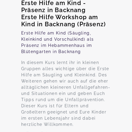
Erste Hilfe am Kind -
Präsenz in Backnang
Erste Hilfe Workshop am
Kind in Backnang (Präsenz)
Erste Hilfe am Kind (Säugling,
Kleinkind und Vorschulkind) als
Präsenz im Hebammenhaus im
Blütengarten in Backnang
In diesem Kurs lernt ihr in kleinen
Gruppen alles wichtige über die Erste
Hilfe am Säugling und Kleinkind. Des
Weiteren gehen wir auch auf die eher
alltäglichen kleineren Unfallgefahren-
und Situationen ein und geben Euch
Tipps rund um die Unfallprävention.
Dieser Kurs ist für Eltern und
Großeltern geeignet und Eure Kinder
im ersten Lebensjahr sind dabei
herzliche Willkommen.