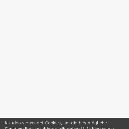
kikudoo verwendet Cookies, um die bestmögliche