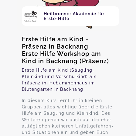
Heilbronner Akademie für
Erste-Hilfe
Erste Hilfe am Kind -
Präsenz in Backnang
Erste Hilfe Workshop am
Kind in Backnang (Präsenz)
Erste Hilfe am Kind (Säugling,
Kleinkind und Vorschulkind) als
Präsenz im Hebammenhaus im
Blütengarten in Backnang
In diesem Kurs lernt ihr in kleinen
Gruppen alles wichtige über die Erste
Hilfe am Säugling und Kleinkind. Des
Weiteren gehen wir auch auf die eher
alltäglichen kleineren Unfallgefahren-
und Situationen ein und geben Euch