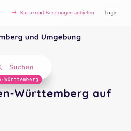
Kurse und Beratungen anbieten
Login
emberg und Umgebung
Suchen
n-Württemberg
en-Württemberg auf