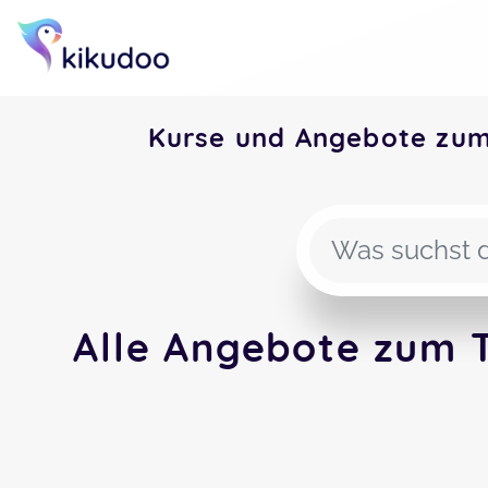
Kurse und Angebote zu
Alle Angebote zum