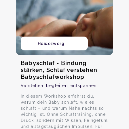
Heidezwerg
Babyschlaf - Bindung
stärken, Schlaf verstehen
Babyschlafworkshop
Verstehen, begleiten, entspannen
In diesem Workshop erfährst du,
warum dein Baby schläft, wie es
schläft – und warum Nähe nachts so
wichtig ist. Ohne Schlaftraining, ohne
Druck, sondern mit Wissen, Feingefühl
und alltagstauglichen Impulsen. Für