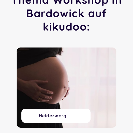
Bardowick auf
kikudoo:
Heidezwerg