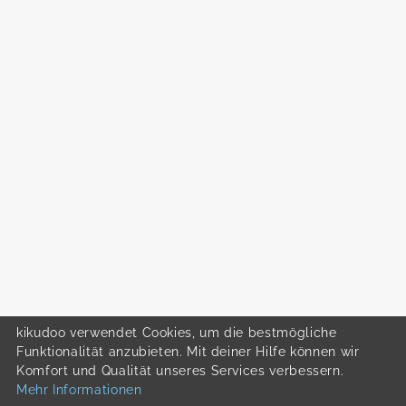
kikudoo verwendet Cookies, um die bestmögliche
Funktionalität anzubieten. Mit deiner Hilfe können wir
Komfort und Qualität unseres Services verbessern.
Mehr Informationen