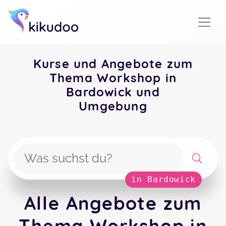
Kurse und Angebote zum
Thema Workshop in
Bardowick und
Umgebung
in Bardowick
Alle Angebote zum
Thema Workshop in