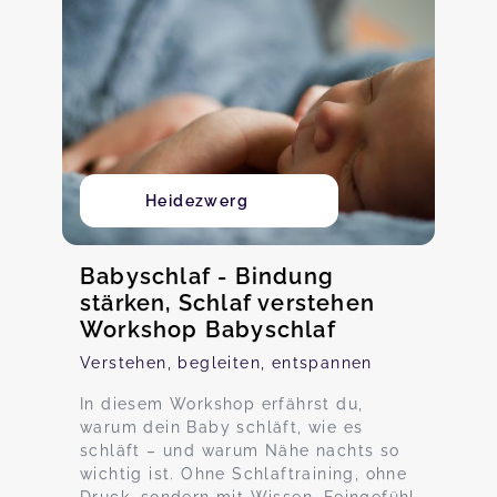
Heidezwerg
Babyschlaf - Bindung
stärken, Schlaf verstehen
Workshop Babyschlaf
Verstehen, begleiten, entspannen
In diesem Workshop erfährst du,
warum dein Baby schläft, wie es
schläft – und warum Nähe nachts so
wichtig ist. Ohne Schlaftraining, ohne