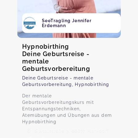
SeeTragling Jennifer
Erdemann
Hypnobirthing
Deine Geburtsreise -
mentale
Geburtsvorbereitung
Deine Geburtsreise - mentale
Geburtsvorbereitung, Hypnobirthing
Der mentale
Geburtsvorbereitungskurs mit
Entspannungstechniken,
Atemübungen und Übungen aus dem
Hypnobirthing
Spitalstraße 3, 88677 Markdorf