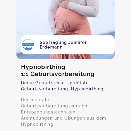
SeeTragling Jennifer
Erdemann
Hypnobirthing
1:1 Geburtsvorbereitung
Deine Geburtsreise - mentale
Geburtsvorbereitung, Hypnobirthing
Der mentale
Geburtsvorbereitungskurs mit
Entspannungstechniken,
Atemübungen und Übungen aus dem
Hypnobirthing