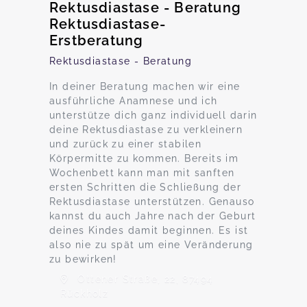
Rektusdiastase - Beratung
Rektusdiastase-
Erstberatung
Rektusdiastase - Beratung
In deiner Beratung machen wir eine
ausführliche Anamnese und ich
unterstütze dich ganz individuell darin
deine Rektusdiastase zu verkleinern
und zurück zu einer stabilen
Körpermitte zu kommen. Bereits im
Wochenbett kann man mit sanften
ersten Schritten die Schließung der
Rektusdiastase unterstützen. Genauso
kannst du auch Jahre nach der Geburt
deines Kindes damit beginnen. Es ist
also nie zu spät um eine Veränderung
zu bewirken!
Ottener Straße, 22, 87494
Rückholz