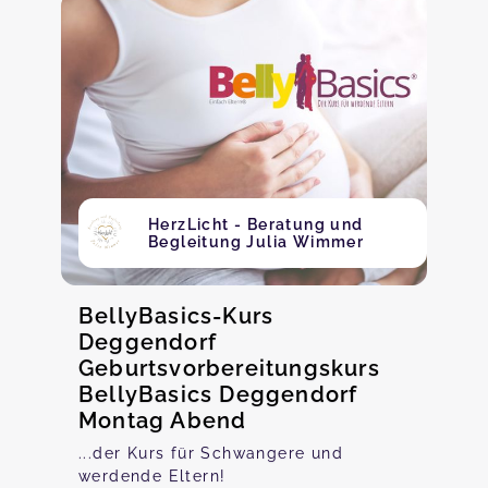
HerzLicht - Beratung und
Begleitung Julia Wimmer
BellyBasics-Kurs
Deggendorf
Geburtsvorbereitungskurs
BellyBasics Deggendorf
Montag Abend
...der Kurs für Schwangere und
werdende Eltern!