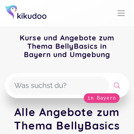
Kurse und Angebote zum
Thema BellyBasics in
Bayern und Umgebung
in Bayern
Alle Angebote zum
Thema BellyBasics