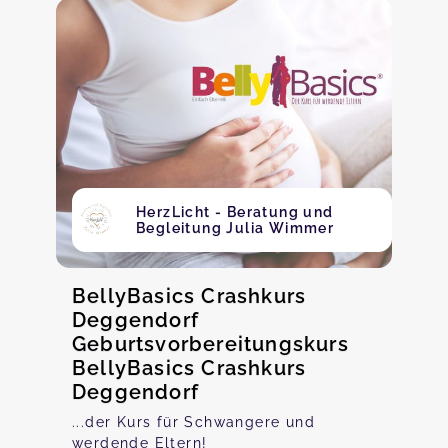
HerzLicht - Beratung und
Begleitung Julia Wimmer
BellyBasics Crashkurs
Deggendorf
Geburtsvorbereitungskurs
BellyBasics Crashkurs
Deggendorf
...der Kurs für Schwangere und
werdende Eltern!