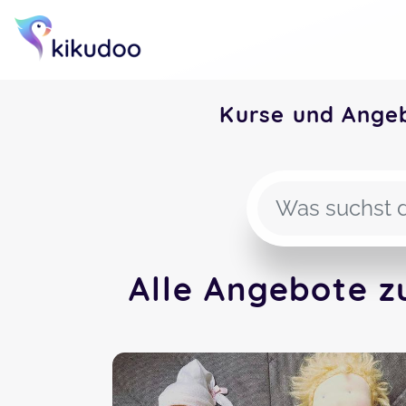
Kurse und Ange
Alle Angebote z