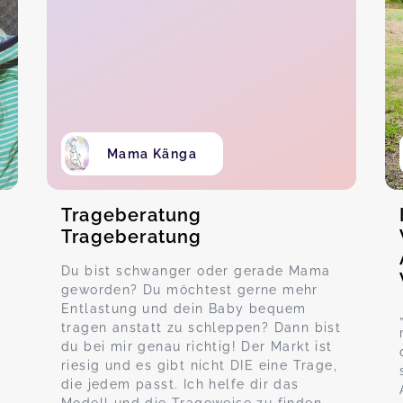
Mama Känga
Trageberatung
Trageberatung
Du bist schwanger oder gerade Mama
geworden? Du möchtest gerne mehr
Entlastung und dein Baby bequem
tragen anstatt zu schleppen? Dann bist
t
du bei mir genau richtig! Der Markt ist
riesig und es gibt nicht DIE eine Trage,
die jedem passt. Ich helfe dir das