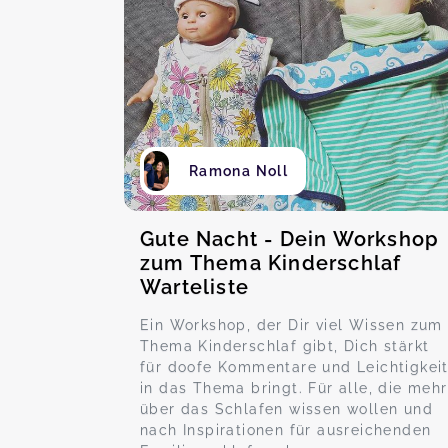
Ramona Noll
Gute Nacht - Dein Workshop
zum Thema Kinderschlaf
Warteliste
Ein Workshop, der Dir viel Wissen zum
Thema Kinderschlaf gibt, Dich stärkt
für doofe Kommentare und Leichtigkei
in das Thema bringt. Für alle, die mehr
über das Schlafen wissen wollen und
nach Inspirationen für ausreichenden