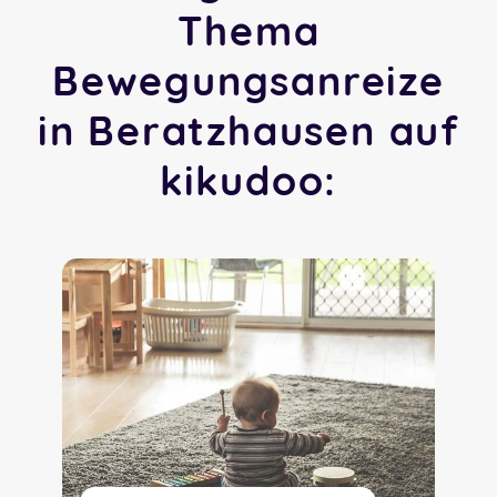
Thema
Bewegungsanreize
in Beratzhausen auf
kikudoo: