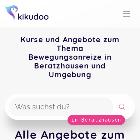
Kurse und Angebote zum
Thema
Bewegungsanreize in
Beratzhausen und
Umgebung
in Beratzhausen
Alle Angebote zum