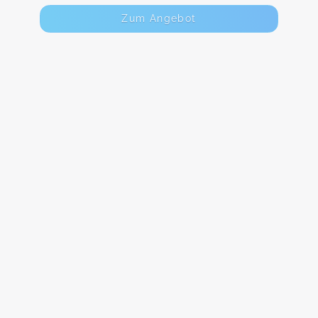
Zum Angebot