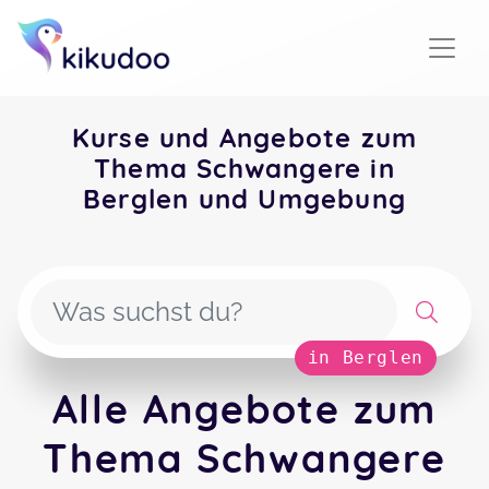
Kurse und Angebote zum
Thema Schwangere in
Berglen und Umgebung
in Berglen
Alle Angebote zum
Thema Schwangere