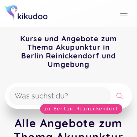
Kurse und Angebote zum
Thema Akupunktur in
Berlin Reinickendorf und
Umgebung
in Berlin Reinickendorf
Alle Angebote zum
Thema Akupunktur