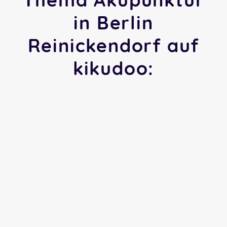
in Berlin
Reinickendorf auf
kikudoo: