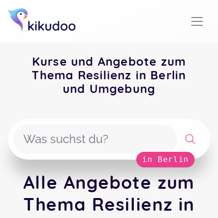
Kurse und Angebote zum
Thema Resilienz in Berlin
und Umgebung
in Berlin
Alle Angebote zum
Thema Resilienz in