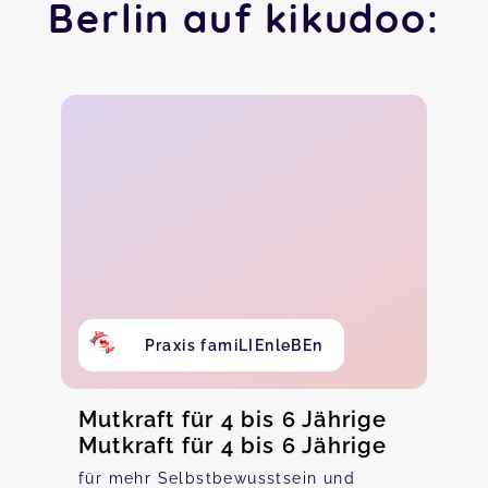
Berlin auf kikudoo:
Praxis famiLIEnleBEn
Mutkraft für 4 bis 6 Jährige
Mutkraft für 4 bis 6 Jährige
für mehr Selbstbewusstsein und