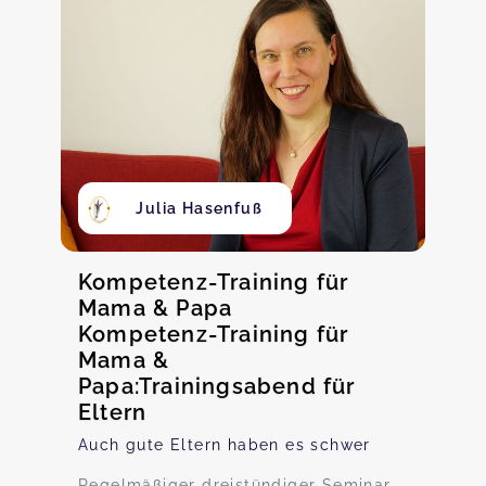
Julia Hasenfuß
Kompetenz-Training für
Mama & Papa
Kompetenz-Training für
Mama &
Papa:Trainingsabend für
Eltern
Auch gute Eltern haben es schwer
Regelmäßiger dreistündiger Seminar-