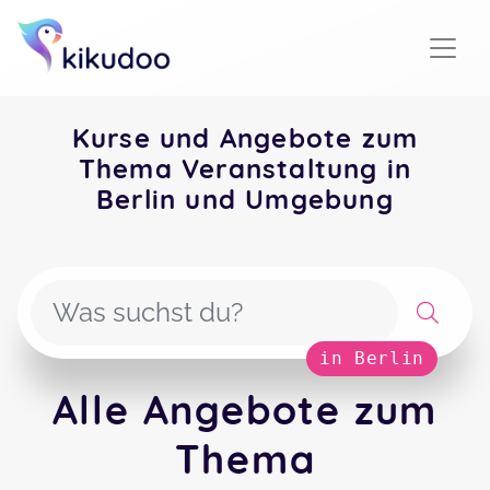
Kurse und Angebote zum
Thema Veranstaltung in
Berlin und Umgebung
in Berlin
Alle Angebote zum
Thema