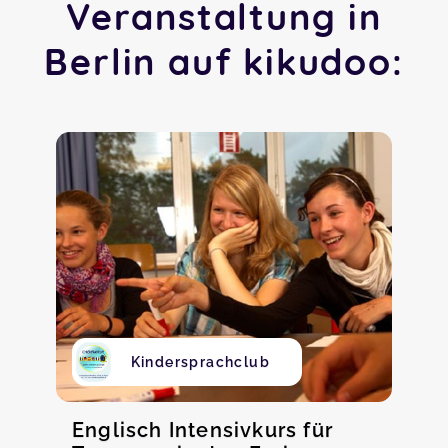
Veranstaltung in
Berlin auf kikudoo:
Kindersprachclub
Englisch Intensivkurs für