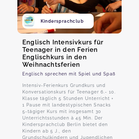
Kindersprachclub
Englisch Intensivkurs für
Teenager in den Ferien
Englischkurs in den
Weihnachtsferien
Englisch sprechen mit Spiel und Spaß
Intensiv-Ferienkurs Grundkurs und
Konversationskurs für Teenager 6.- 10.
Klasse täglich 5 Stunden Unterricht +
1 Pause mit landestypischen Snacks
5-tägiger Kurs mit insgesamt 30
Unterrichtsstunden à 45 Min. Der
Kindersprachclub Berlin bietet den
Kindern ab 5 J., den
Grundschulkindern und Jugendlichen