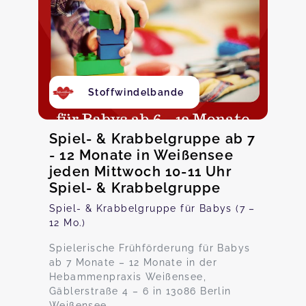
Stoffwindelbande
Spiel- & Krabbelgruppe ab 7
- 12 Monate in Weißensee
jeden Mittwoch 10-11 Uhr
Spiel- & Krabbelgruppe
Spiel- & Krabbelgruppe für Babys (7 –
12 Mo.)
Spielerische Frühförderung für Babys
ab 7 Monate – 12 Monate in der
Hebammenpraxis Weißensee,
Gäblerstraße 4 – 6 in 13086 Berlin
Weißensee.