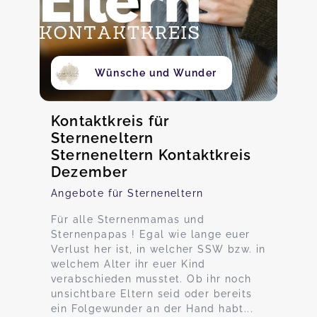
Wünsche und Wunder
Kontaktkreis für
Sterneneltern
Sterneneltern Kontaktkreis
Dezember
Angebote für Sterneneltern
Für alle Sternenmamas und
Sternenpapas ! Egal wie lange euer
Verlust her ist, in welcher SSW bzw. in
welchem Alter ihr euer Kind
verabschieden musstet. Ob ihr noch
unsichtbare Eltern seid oder bereits
ein Folgewunder an der Hand habt...