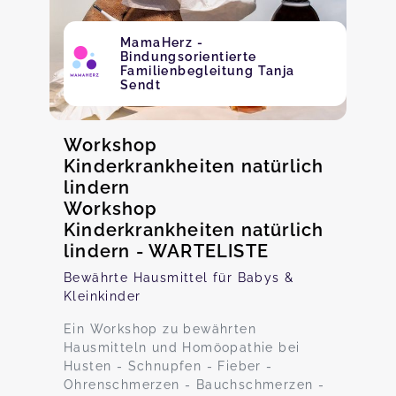
MamaHerz -
Bindungsorientierte
Familienbegleitung Tanja
Sendt
Workshop
Kinderkrankheiten natürlich
lindern
Workshop
Kinderkrankheiten natürlich
lindern - WARTELISTE
Bewährte Hausmittel für Babys &
Kleinkinder
Ein Workshop zu bewährten
Hausmitteln und Homöopathie bei
Husten - Schnupfen - Fieber -
Ohrenschmerzen - Bauchschmerzen -