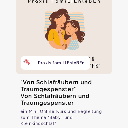
Praxis famiLIEnleBEn
"Von Schlafräubern und
Traumgespenster"
Von Schlafräubern und
Traumgespenster
ein Mini-Online-Kurs und Begleitung
zum Thema "Baby- und
Kleinkindschlaf"