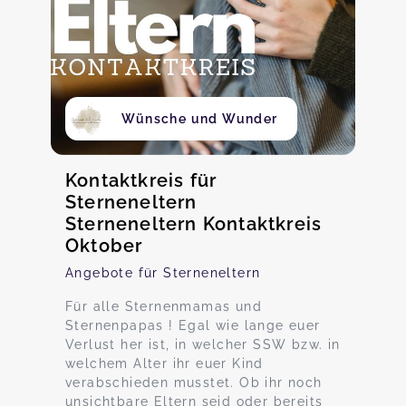
Wünsche und Wunder
Kontaktkreis für
Sterneneltern
Sterneneltern Kontaktkreis
Oktober
Angebote für Sterneneltern
Für alle Sternenmamas und
Sternenpapas ! Egal wie lange euer
Verlust her ist, in welcher SSW bzw. in
welchem Alter ihr euer Kind
verabschieden musstet. Ob ihr noch
unsichtbare Eltern seid oder bereits