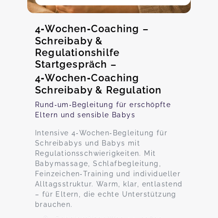
4‑Wochen‑Coaching –
Schreibaby &
Regulationshilfe
Startgespräch –
4‑Wochen‑Coaching
Schreibaby & Regulation
Rund‑um‑Begleitung für erschöpfte
Eltern und sensible Babys
Intensive 4‑Wochen‑Begleitung für
Schreibabys und Babys mit
Regulationsschwierigkeiten. Mit
Babymassage, Schlafbegleitung,
Feinzeichen‑Training und individueller
Alltagsstruktur. Warm, klar, entlastend
– für Eltern, die echte Unterstützung
brauchen.