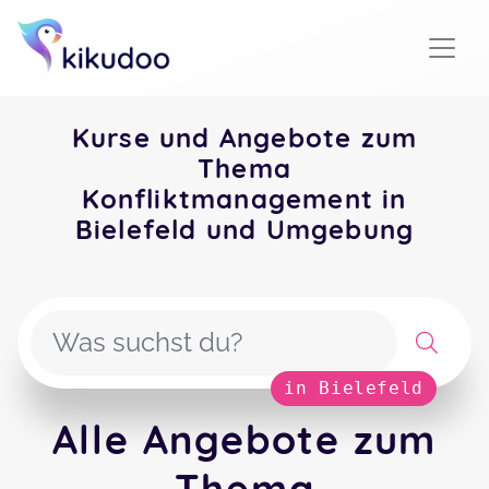
Kurse und Angebote zum
Thema
Konfliktmanagement in
Bielefeld und Umgebung
in Bielefeld
Alle Angebote zum
Thema