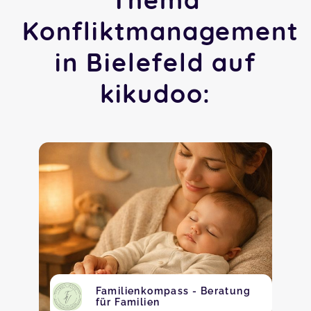
Konfliktmanagement
in Bielefeld auf
kikudoo:
Familienkompass - Beratung
für Familien