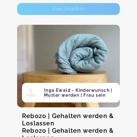
Zum Angebot
Inga Ewald - Kinderwunsch |
Mutter werden | Frau sein
Rebozo | Gehalten werden &
Loslassen
Rebozo | Gehalten werden &