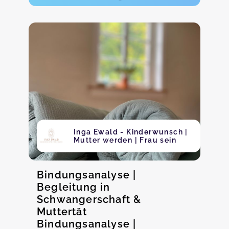
Inga Ewald - Kinderwunsch |
Mutter werden | Frau sein
Bindungsanalyse |
Begleitung in
Schwangerschaft &
Muttertät
Bindungsanalyse |