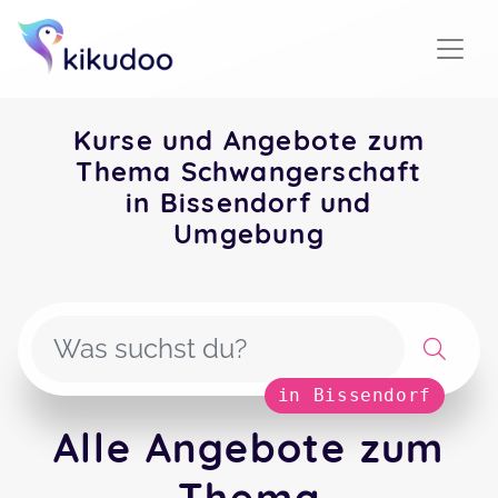
Kurse und Angebote zum
Thema Schwangerschaft
in Bissendorf und
Umgebung
in Bissendorf
Alle Angebote zum
Thema