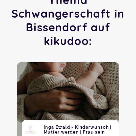
Schwangerschaft in
Bissendorf auf
kikudoo:
Inga Ewald - Kinderwunsch |
Mutter werden | Frau sein