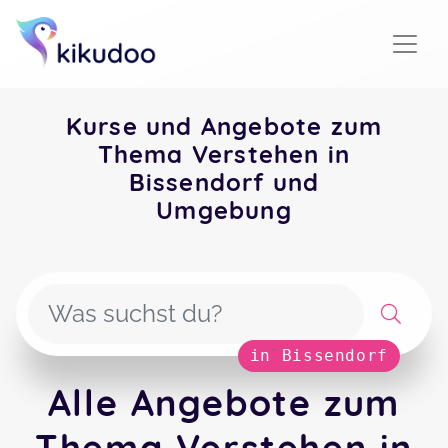
Kurse und Angebote zum
Thema Verstehen in
Bissendorf und
Umgebung
in Bissendorf
Alle Angebote zum
Thema Verstehen in