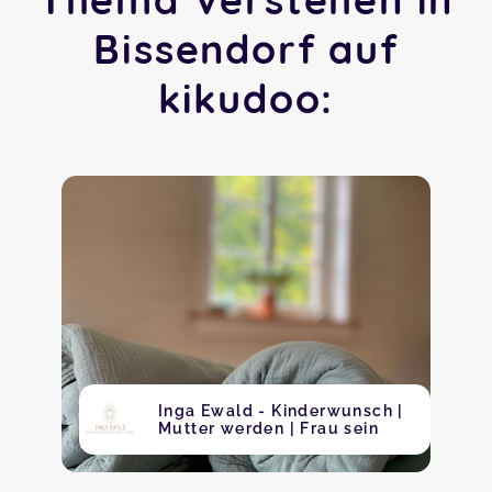
Bissendorf auf
kikudoo:
Inga Ewald - Kinderwunsch |
Mutter werden | Frau sein