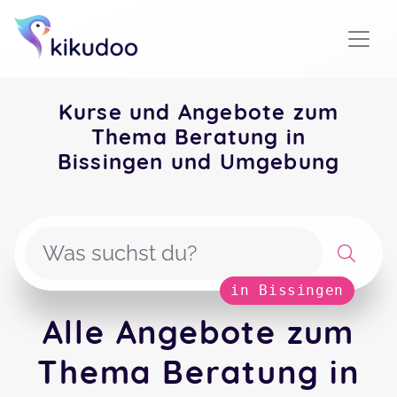
Kurse und Angebote zum
Thema Beratung in
Bissingen und Umgebung
in Bissingen
Alle Angebote zum
Thema Beratung in