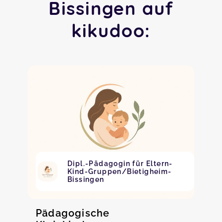
Bissingen auf
kikudoo:
Dipl.-Pädagogin für Eltern-
Kind-Gruppen/Bietigheim-
Bissingen
Pädagogische