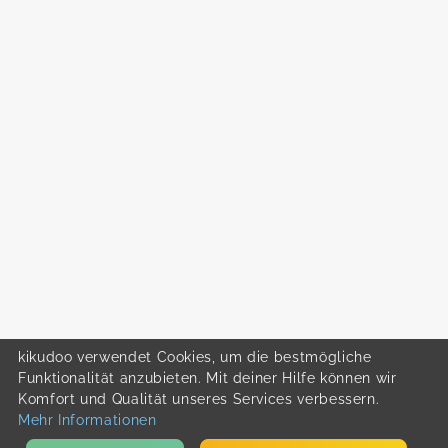
kikudoo verwendet Cookies, um die bestmögliche
Funktionalität anzubieten. Mit deiner Hilfe können wir
Komfort und Qualität unseres Services verbessern.
Mehr Informationen