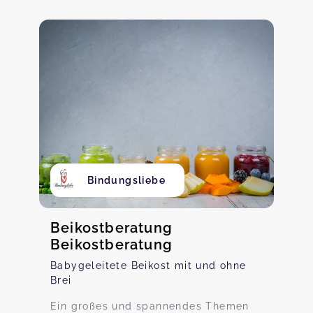
Bindungsliebe
Beikostberatung
Beikostberatung
Babygeleitete Beikost mit und ohne
Brei
Ein großes und spannendes Themen