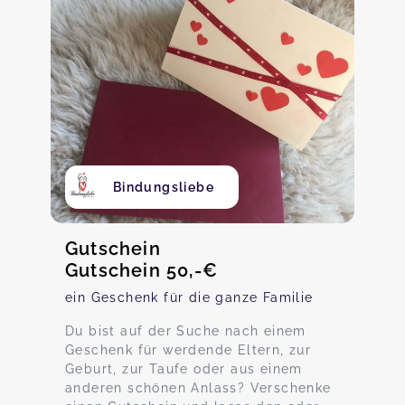
Bindungsliebe
Gutschein
Gutschein 50,-€
ein Geschenk für die ganze Familie
Du bist auf der Suche nach einem
Geschenk für werdende Eltern, zur
Geburt, zur Taufe oder aus einem
anderen schönen Anlass? Verschenke