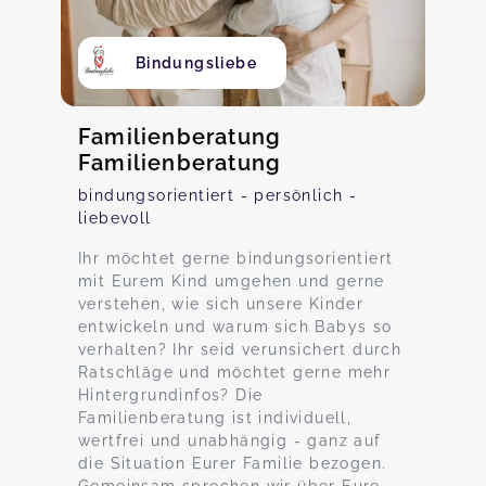
Bindungsliebe
Familienberatung
Familienberatung
bindungsorientiert - persönlich -
liebevoll
Ihr möchtet gerne bindungsorientiert
mit Eurem Kind umgehen und gerne
verstehen, wie sich unsere Kinder
entwickeln und warum sich Babys so
verhalten? Ihr seid verunsichert durch
Ratschläge und möchtet gerne mehr
Hintergrundinfos? Die
Familienberatung ist individuell,
wertfrei und unabhängig - ganz auf
die Situation Eurer Familie bezogen.