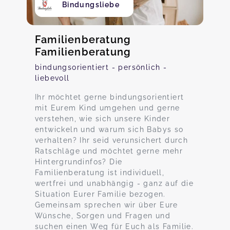
Bindungsliebe
Familienberatung
Familienberatung
bindungsorientiert - persönlich -
liebevoll
Ihr möchtet gerne bindungsorientiert
mit Eurem Kind umgehen und gerne
verstehen, wie sich unsere Kinder
entwickeln und warum sich Babys so
verhalten? Ihr seid verunsichert durch
Ratschläge und möchtet gerne mehr
Hintergrundinfos? Die
Familienberatung ist individuell,
wertfrei und unabhängig - ganz auf die
Situation Eurer Familie bezogen.
Gemeinsam sprechen wir über Eure
Wünsche, Sorgen und Fragen und
suchen einen Weg für Euch als Familie.