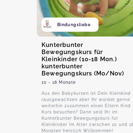
Bindungsliebe
Kunterbunter
Bewegungskurs für
Kleinkinder (10-18 Mon.)
kunterbunter
Bewegungskurs (Mo/Nov)
10 - 18 Monate
Aus den Babykursen ist Dein Kleinkind
rausgewachsen aber Ihr würdet gerne
weiterhin zusammen einen Eltern Kind
Kurs besuchen? Dann seid Ihr im
Kunterbunter Bewegungskurs für
Kleinkinder im Alter zwischen 10 und 1
Monaten herzlich Willkommen!