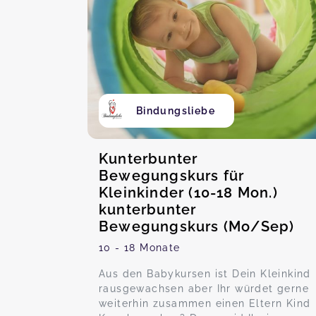
Bindungsliebe
Kunterbunter
Bewegungskurs für
Kleinkinder (10-18 Mon.)
kunterbunter
Bewegungskurs (Mo/Sep)
10 - 18 Monate
Aus den Babykursen ist Dein Kleinkind
rausgewachsen aber Ihr würdet gerne
weiterhin zusammen einen Eltern Kind