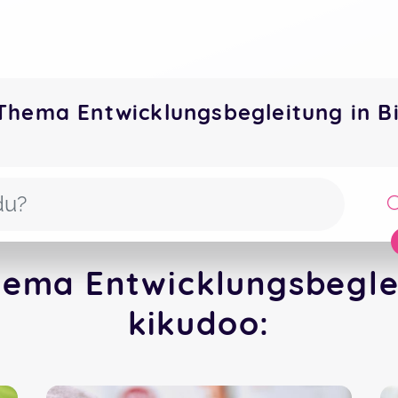
Thema Entwicklungsbegleitung in 
ema Entwicklungsbeglei
kikudoo: