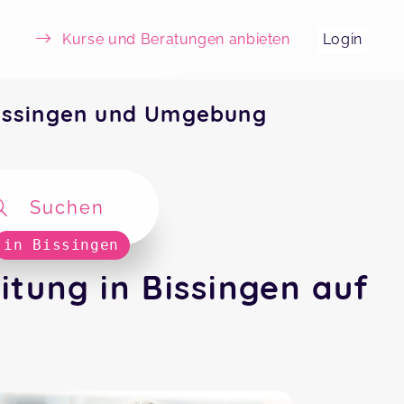
Kurse und Beratungen anbieten
Login
Bissingen und Umgebung
Suchen
in Bissingen
tung in Bissingen auf