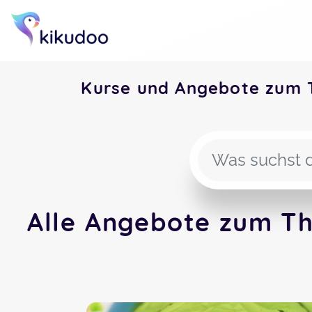
Kurse und Angebote zum 
Alle Angebote zum Th