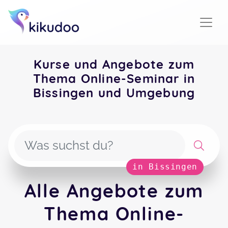
Kurse und Angebote zum
Thema Online-Seminar in
Bissingen und Umgebung
in Bissingen
Alle Angebote zum
Thema Online-