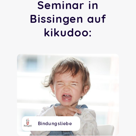
Seminar in
Bissingen auf
kikudoo:
Bindungsliebe