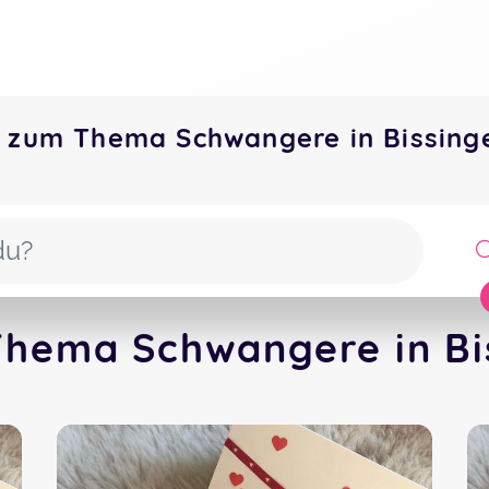
 zum Thema Schwangere in Bissin
Thema Schwangere in Bis