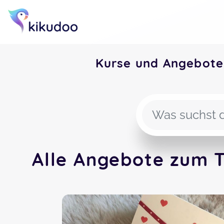
Kurse und Angebote
Alle Angebote zum 