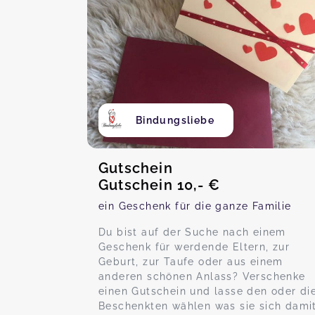
Bindungsliebe
Gutschein
Gutschein 10,- €
ein Geschenk für die ganze Familie
Du bist auf der Suche nach einem
Geschenk für werdende Eltern, zur
Geburt, zur Taufe oder aus einem
anderen schönen Anlass? Verschenke
einen Gutschein und lasse den oder di
Beschenkten wählen was sie sich dami