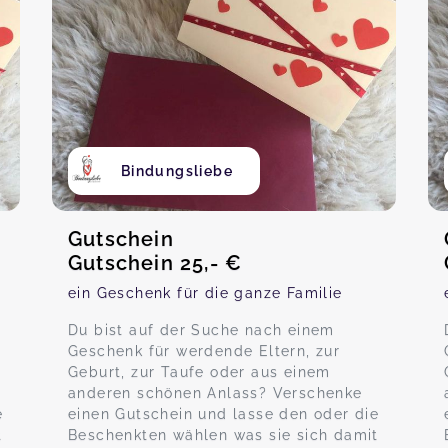
Bindungsliebe
Gutschein
Gutschein 25,- €
ein Geschenk für die ganze Familie
Du bist auf der Suche nach einem
Geschenk für werdende Eltern, zur
Geburt, zur Taufe oder aus einem
anderen schönen Anlass? Verschenke
e
einen Gutschein und lasse den oder die
t
Beschenkten wählen was sie sich damit