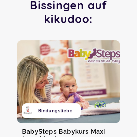
Bissingen auf
kikudoo:
Bindungsliebe
BabySteps Babykurs Maxi