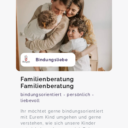
Bindungsliebe
Familienberatung
Familienberatung
bindungsorientiert - persönlich -
liebevoll
Ihr möchtet gerne bindungsorientiert
mit Eurem Kind umgehen und gerne
verstehen, wie sich unsere Kinder