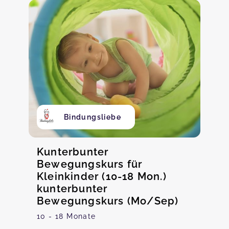
Bindungsliebe
Kunterbunter
Bewegungskurs für
Kleinkinder (10-18 Mon.)
kunterbunter
Bewegungskurs (Mo/Sep)
10 - 18 Monate