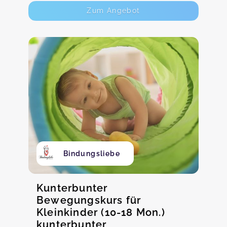
Zum Angebot
Bindungsliebe
Kunterbunter
Bewegungskurs für
Kleinkinder (10-18 Mon.)
kunterbunter