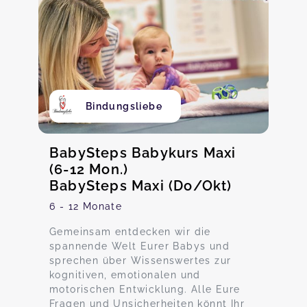
Bindungsliebe
BabySteps Babykurs Maxi
(6-12 Mon.)
BabySteps Maxi (Do/Okt)
6 - 12 Monate
Gemeinsam entdecken wir die
spannende Welt Eurer Babys und
sprechen über Wissenswertes zur
kognitiven, emotionalen und
motorischen Entwicklung. Alle Eure
Fragen und Unsicherheiten könnt Ihr