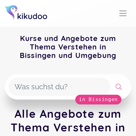
Kurse und Angebote zum
Thema Verstehen in
Bissingen und Umgebung
in Bissingen
Alle Angebote zum
Thema Verstehen in