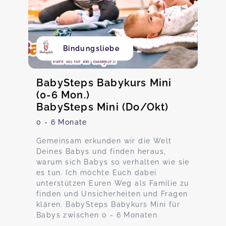
Bindungsliebe
BabySteps Babykurs Mini
(0-6 Mon.)
BabySteps Mini (Do/Okt)
0 - 6 Monate
Gemeinsam erkunden wir die Welt
Deines Babys und finden heraus,
warum sich Babys so verhalten wie sie
es tun. Ich möchte Euch dabei
unterstützen Euren Weg als Familie zu
finden und Unsicherheiten und Fragen
klären. BabySteps Babykurs Mini für
Babys zwischen 0 - 6 Monaten