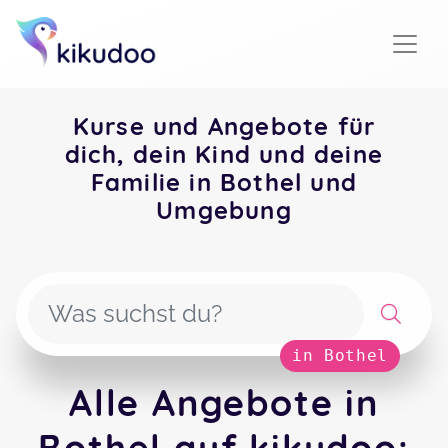
Kurse und Angebote für
dich, dein Kind und deine
Familie in Bothel und
Umgebung
in Bothel
Alle Angebote in
Bothel auf kikudoo: