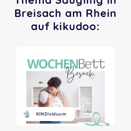
Breisach am Rhein
auf kikudoo:
KINDividuum