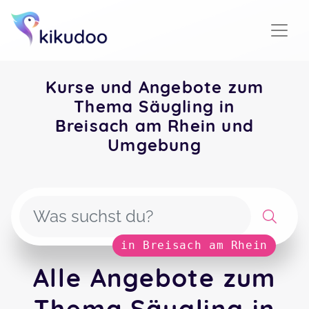
Kurse und Angebote zum
Thema Säugling in
Breisach am Rhein und
Umgebung
in Breisach am Rhein
Alle Angebote zum
Thema Säugling in