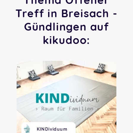
Treff in Breisach -
Gündlingen auf
kikudoo:
KINDividuum