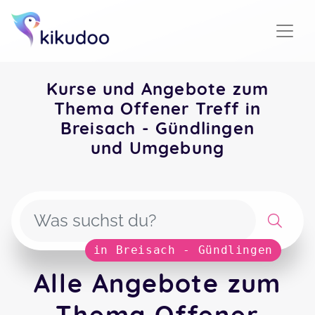
Kurse und Angebote zum
Thema Offener Treff in
Breisach - Gündlingen
und Umgebung
in Breisach - Gündlingen
Alle Angebote zum
Thema Offener