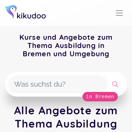
Kurse und Angebote zum
Thema Ausbildung in
Bremen und Umgebung
in Bremen
Alle Angebote zum
Thema Ausbildung