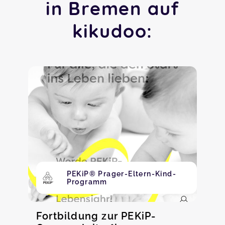
in Bremen auf
kikudoo:
PEKiP® Prager-Eltern-Kind-
Programm
Fortbildung zur PEKiP-