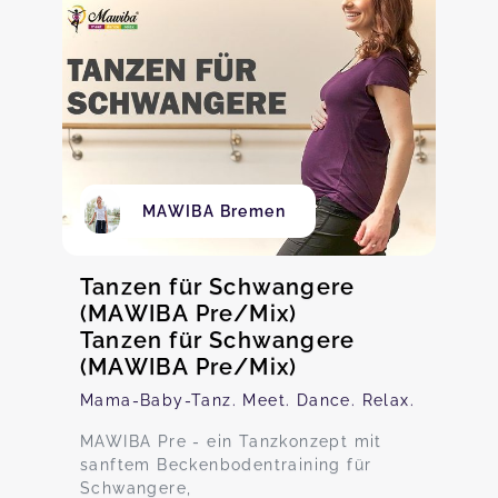
MAWIBA Bremen
Tanzen für Schwangere
(MAWIBA Pre/Mix)
Tanzen für Schwangere
(MAWIBA Pre/Mix)
Mama-Baby-Tanz. Meet. Dance. Relax.
MAWIBA Pre - ein Tanzkonzept mit
sanftem Beckenbodentraining für
Schwangere,