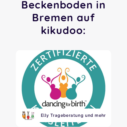
Beckenboden in
Bremen auf
kikudoo:
Elly Trageberatung und mehr