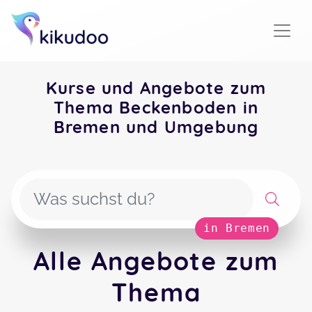
Kurse und Angebote zum
Thema Beckenboden in
Bremen und Umgebung
in Bremen
Alle Angebote zum
Thema